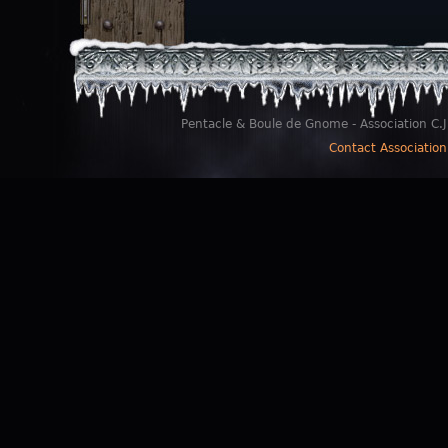
Pentacle & Boule de Gnome - Association C.J
Contact Association