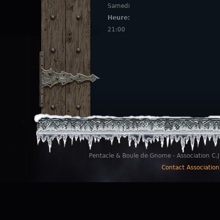
Samedi
Heure:
21:00
Pentacle & Boule de Gnome - Association C.J
Contact Association