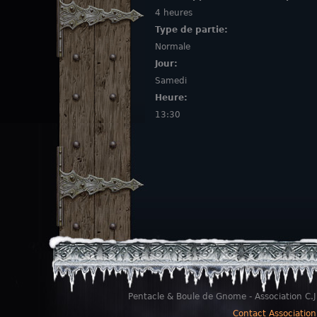
4 heures
Type de partie:
Normale
Jour:
Samedi
Heure:
13:30
Pentacle & Boule de Gnome - Association C.J
Contact Association