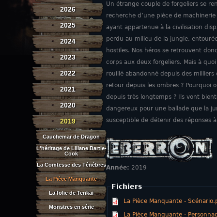
Un étrange couple de forgeliers se re
2026
recherche d’une pièce de machinerie
2025
ayant appartenue à la civilisation dis
perdu au milieu de la jungle, entouré
2024
hostiles. Nos héros se retrouvent do
2023
corps aux deux forgeliers. Mais à quo
2022
rouillé abandonné depuis des milliers 
retour depuis les ombres ? Pourquoi o
2021
depuis très longtemps ? Ils vont bient
2020
dangereux pour une ballade que la jun
susceptible de détenir des réponses à
2019
Cauchemar de Dragon
L'héritage de Liliane Bartle-
Cook
La Comtesse des Ténèbres
Année:
2019
La Pièce Manquante
Fichiers
La folie de Tenkai
La Pièce Manquante - Scénario.
Monstres en série
La Pièce Manquante - Personna