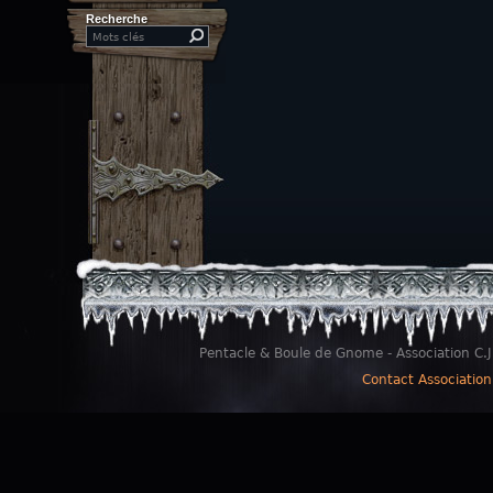
Recherche
Search this site
Pentacle & Boule de Gnome - Association C.J
Contact Association