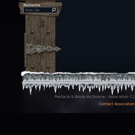
Recherche
Search this site
Pentacle & Boule de Gnome - Association C.J
Contact Association